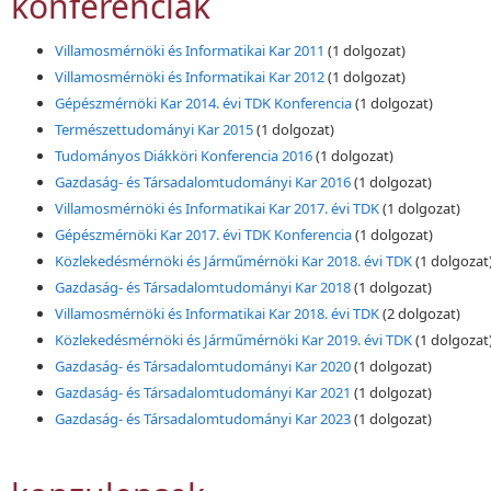
konferenciák
Villamosmérnöki és Informatikai Kar 2011
(1 dolgozat)
Villamosmérnöki és Informatikai Kar 2012
(1 dolgozat)
Gépészmérnöki Kar 2014. évi TDK Konferencia
(1 dolgozat)
Természettudományi Kar 2015
(1 dolgozat)
Tudományos Diákköri Konferencia 2016
(1 dolgozat)
Gazdaság- és Társadalomtudományi Kar 2016
(1 dolgozat)
Villamosmérnöki és Informatikai Kar 2017. évi TDK
(1 dolgozat)
Gépészmérnöki Kar 2017. évi TDK Konferencia
(1 dolgozat)
Közlekedésmérnöki és Járműmérnöki Kar 2018. évi TDK
(1 dolgozat
Gazdaság- és Társadalomtudományi Kar 2018
(1 dolgozat)
Villamosmérnöki és Informatikai Kar 2018. évi TDK
(2 dolgozat)
Közlekedésmérnöki és Járműmérnöki Kar 2019. évi TDK
(1 dolgozat
Gazdaság- és Társadalomtudományi Kar 2020
(1 dolgozat)
Gazdaság- és Társadalomtudományi Kar 2021
(1 dolgozat)
Gazdaság- és Társadalomtudományi Kar 2023
(1 dolgozat)