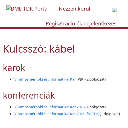
Nézzen körül
Regisztráció és bejelentkezés
Kulcsszó: kábel
karok
Villamosmérnöki és Informatikai Kar
(VIK)
(2 dolgozat)
konferenciák
Villamosmérnöki és Informatikai Kar 2013
(1 dolgozat)
Villamosmérnöki és Informatikai Kar 2021. évi TDK
(1 dolgozat)